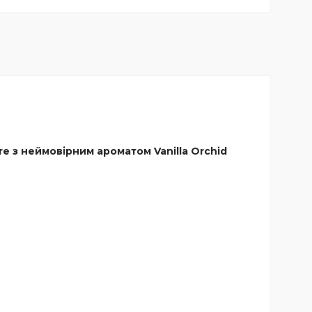
e з неймовірним ароматом Vanilla Orchid