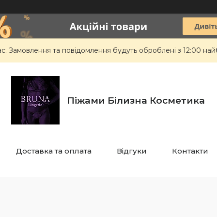
ас. Замовлення та повідомлення будуть оброблені з 12:00 най
Піжами Білизна Косметика
Доставка та оплата
Відгуки
Контакти