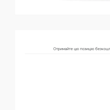
Отримайте цю позицію безкоштов