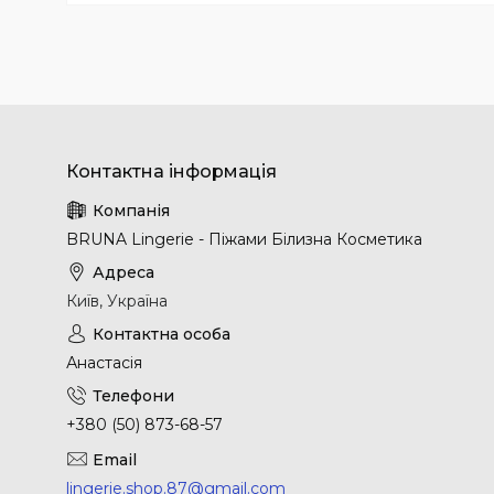
BRUNA Lingerie - Піжами Білизна Косметика
Київ, Україна
Анастасія
+380 (50) 873-68-57
lingerie.shop.87@gmail.com