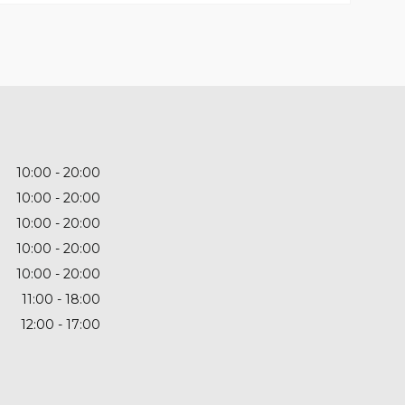
10:00
20:00
10:00
20:00
10:00
20:00
10:00
20:00
10:00
20:00
11:00
18:00
12:00
17:00