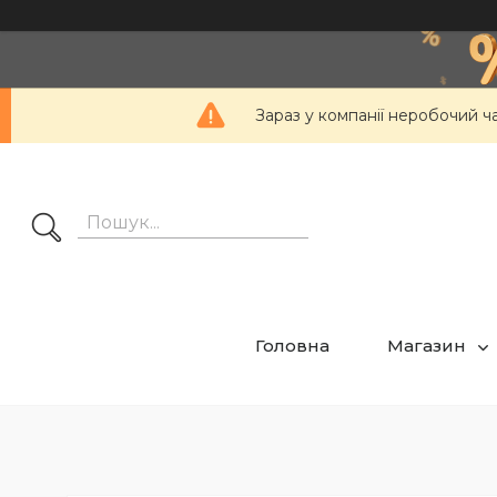
Зараз у компанії неробочий ч
Головна
Магазин