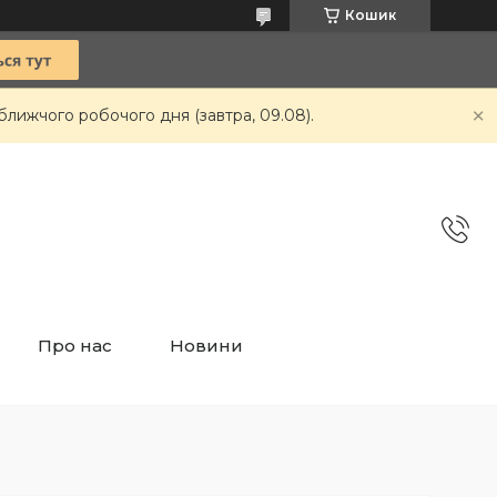
Кошик
ближчого робочого дня (завтра, 09.08).
Про нас
Новини