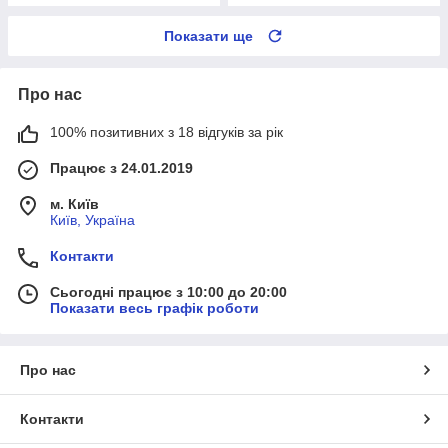
Показати ще
Про нас
100% позитивних з 18 відгуків за рік
Працює з 24.01.2019
м. Київ
Київ, Україна
Контакти
Сьогодні працює з 10:00 до 20:00
Показати весь графік роботи
Про нас
Контакти