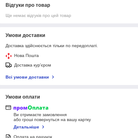
Відгуки про товар
Ще немає відгуків про цей товар
Умови доставки
Доставка здійснюється тільки по передоплаті.
Нова Пошта
Доставка кур'єром
Всі умови доставки
Умови оплати
Ви отримаєте замовлення
або гроші повернуться на вашу картку
Детальніше
Оплата на рахунок