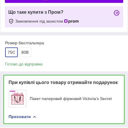
Що таке купити з Пром?
Замовлення під захистом
Розмір бюстгальтера
75C
80B
Готово до відправки
При купівлі цього товару отримайте подарунок
Пакет паперовий фірмовий Victoria’s Secret
Приховати