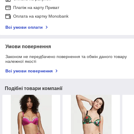
Платіж на карту Приват
Оплата на картку Monobank
Всі умови оплати
Умови повернення
Законом не передбачено повернення та обмін даного товару
належної якості
Всі умови повернення
Подібні товари компанії