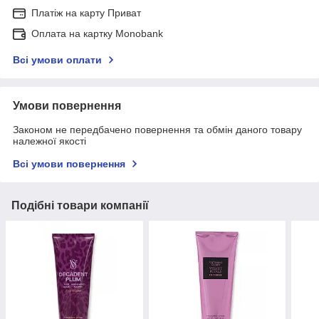
Платіж на карту Приват
Оплата на картку Monobank
Всі умови оплати
Умови повернення
Законом не передбачено повернення та обмін даного товару
належної якості
Всі умови повернення
Подібні товари компанії