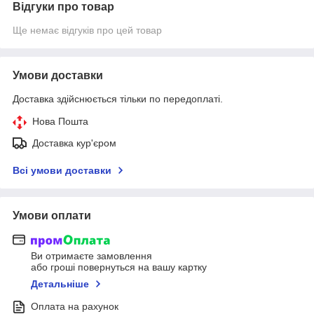
Відгуки про товар
Ще немає відгуків про цей товар
Умови доставки
Доставка здійснюється тільки по передоплаті.
Нова Пошта
Доставка кур'єром
Всі умови доставки
Умови оплати
Ви отримаєте замовлення
або гроші повернуться на вашу картку
Детальніше
Оплата на рахунок