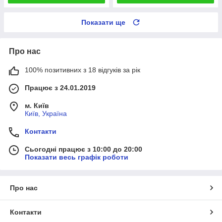
Показати ще
Про нас
100% позитивних з 18 відгуків за рік
Працює з 24.01.2019
м. Київ
Київ, Україна
Контакти
Сьогодні працює з 10:00 до 20:00
Показати весь графік роботи
Про нас
Контакти