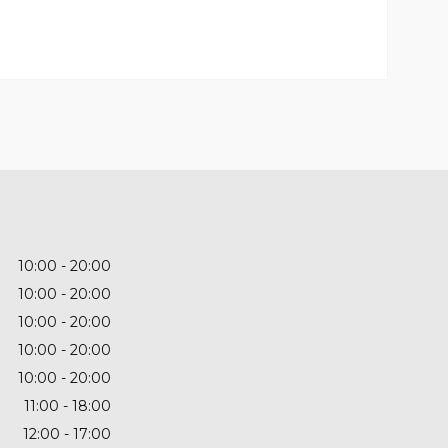
10:00
20:00
10:00
20:00
10:00
20:00
10:00
20:00
10:00
20:00
11:00
18:00
12:00
17:00