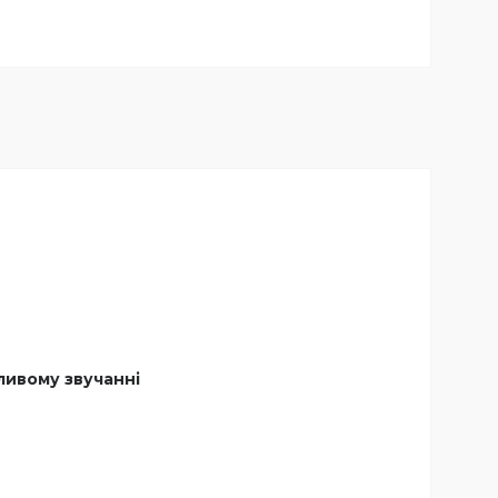
ливому звучанні