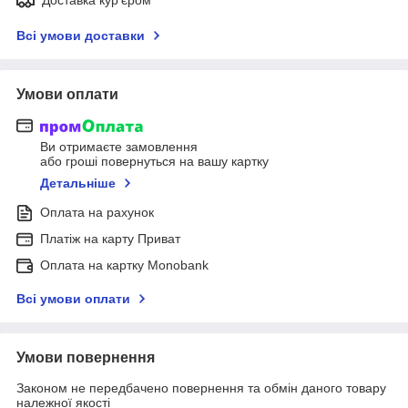
Всі умови доставки
Умови оплати
Ви отримаєте замовлення
або гроші повернуться на вашу картку
Детальніше
Оплата на рахунок
Платіж на карту Приват
Оплата на картку Monobank
Всі умови оплати
Умови повернення
Законом не передбачено повернення та обмін даного товару
належної якості