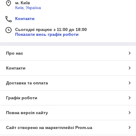
м. Київ
Київ, Україна
Контакти
Сьогодні працює з 11:00 до 18:00
Показати весь графік роботи
Про нас
Контакти
Доставка та оплата
Графік роботи
Повна версія сайту
Сайт створено на маркетплейсі
Prom.ua