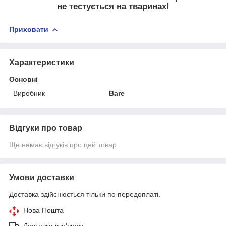
не тестується на тваринах!
Приховати
Характеристики
Основні
Виробник
Bare
Відгуки про товар
Ще немає відгуків про цей товар
Умови доставки
Доставка здійснюється тільки по передоплаті.
Нова Пошта
Доставка кур'єром