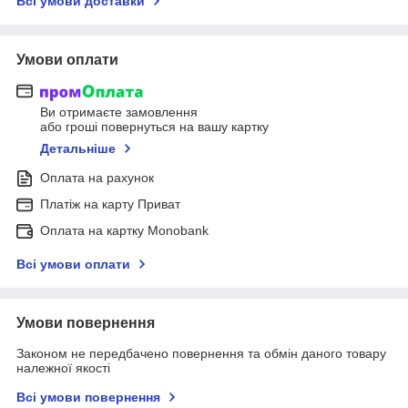
Всі умови доставки
Умови оплати
Ви отримаєте замовлення
або гроші повернуться на вашу картку
Детальніше
Оплата на рахунок
Платіж на карту Приват
Оплата на картку Monobank
Всі умови оплати
Умови повернення
Законом не передбачено повернення та обмін даного товару
належної якості
Всі умови повернення