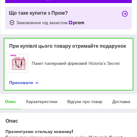
Що таке купити з Пром?
Замовлення під захистом
При купівлі цього товару отримайте подарунок
Пакет паперовий фірмовий Victoria’s Secret
Приховати
Опис
Характеристики
Відгуки про товар
Доставка
Опис
Презентуємо стильну новинку❗️