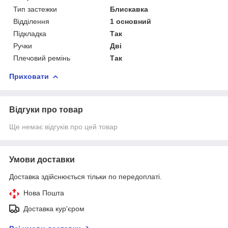
Тип застежки
Блискавка
Відділення
1 основний
Підкладка
Так
Ручки
Дві
Плечовий ремінь
Так
Приховати
Відгуки про товар
Ще немає відгуків про цей товар
Умови доставки
Доставка здійснюється тільки по передоплаті.
Нова Пошта
Доставка кур'єром