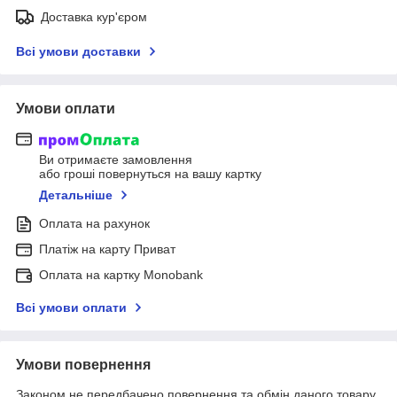
Доставка кур'єром
Всі умови доставки
Умови оплати
Ви отримаєте замовлення
або гроші повернуться на вашу картку
Детальніше
Оплата на рахунок
Платіж на карту Приват
Оплата на картку Monobank
Всі умови оплати
Умови повернення
Законом не передбачено повернення та обмін даного товару