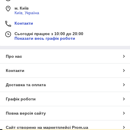
м. Київ
Київ, Україна
Контакти
Сьогодні працює з 10:00 до 20:00
Показати весь графік роботи
Про нас
Контакти
Доставка та оплата
Графік роботи
Повна версія сайту
Сайт створено на маркетплейсі
Prom.ua