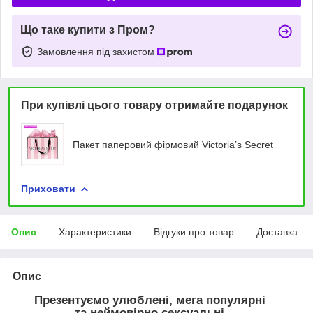
Що таке купити з Пром?
Замовлення під захистом
При купівлі цього товару отримайте подарунок
Пакет паперовий фірмовий Victoria’s Secret
Приховати
Опис
Характеристики
Відгуки про товар
Доставка
Опис
Презентуємо улюблені, мега популярні
та неймовірно сексуальні