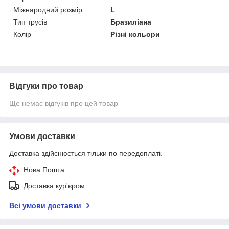
Міжнародний розмір
L
Тип трусів
Бразиліана
Колір
Різні кольори
Відгуки про товар
Ще немає відгуків про цей товар
Умови доставки
Доставка здійснюється тільки по передоплаті.
Нова Пошта
Доставка кур'єром
Всі умови доставки