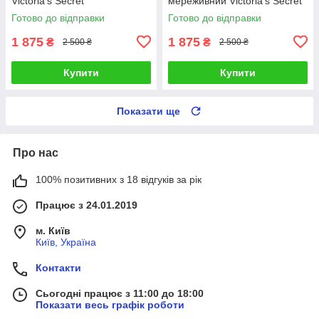
Victoria’s Secret
мереживний Victoria’s Secret
Готово до відправки
Готово до відправки
1 875
1 875
₴
₴
2 500 ₴
2 500 ₴
Купити
Купити
Показати ще
Про нас
100% позитивних з 18 відгуків за рік
Працює з 24.01.2019
м. Київ
Київ, Україна
Контакти
Сьогодні працює з 11:00 до 18:00
Показати весь графік роботи