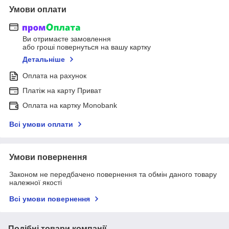
Умови оплати
Ви отримаєте замовлення
або гроші повернуться на вашу картку
Детальніше
Оплата на рахунок
Платіж на карту Приват
Оплата на картку Monobank
Всі умови оплати
Умови повернення
Законом не передбачено повернення та обмін даного товару
належної якості
Всі умови повернення
Подібні товари компанії