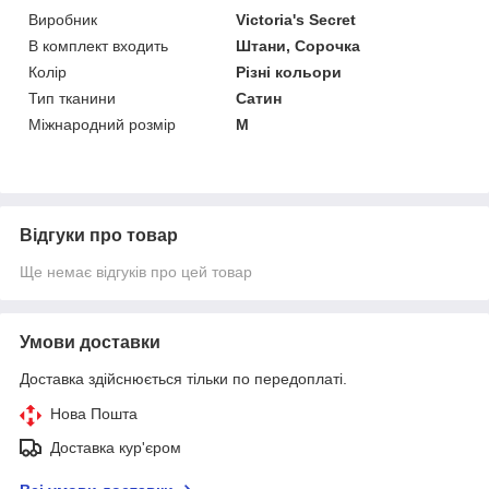
Виробник
Victoria's Secret
В комплект входить
Штани, Сорочка
Колір
Різні кольори
Тип тканини
Сатин
Міжнародний розмір
M
Відгуки про товар
Ще немає відгуків про цей товар
Умови доставки
Доставка здійснюється тільки по передоплаті.
Нова Пошта
Доставка кур'єром