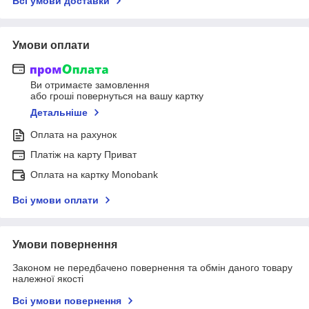
Всі умови доставки
Умови оплати
Ви отримаєте замовлення
або гроші повернуться на вашу картку
Детальніше
Оплата на рахунок
Платіж на карту Приват
Оплата на картку Monobank
Всі умови оплати
Умови повернення
Законом не передбачено повернення та обмін даного товару
належної якості
Всі умови повернення