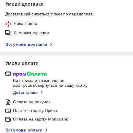
Умови доставки
Доставка здійснюється тільки по передоплаті.
Нова Пошта
Доставка кур'єром
Всі умови доставки
Умови оплати
Ви отримаєте замовлення
або гроші повернуться на вашу картку
Детальніше
Оплата на рахунок
Платіж на карту Приват
Оплата на картку Monobank
Всі умови оплати