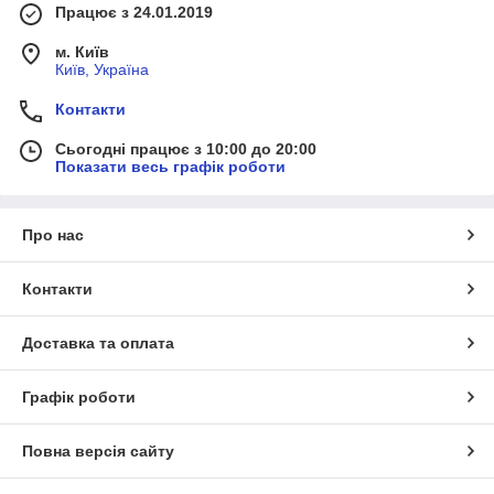
Працює з 24.01.2019
м. Київ
Київ, Україна
Контакти
Сьогодні працює з 10:00 до 20:00
Показати весь графік роботи
Про нас
Контакти
Доставка та оплата
Графік роботи
Повна версія сайту