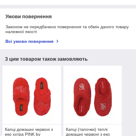
Умови повернення
Законом не передбачено повернення та обмін даного товару
належної якості
Всі умови повернення
З цим товаром також замовляють
Капці домашні червоні з
Капці (тапочки) теплі
еко хутра PINK by
домашні червоні з еко