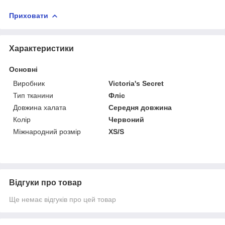
Приховати
Характеристики
Основні
Виробник
Victoria's Secret
Тип тканини
Фліс
Довжина халата
Середня довжина
Колір
Червоний
Міжнародний розмір
XS/S
Відгуки про товар
Ще немає відгуків про цей товар