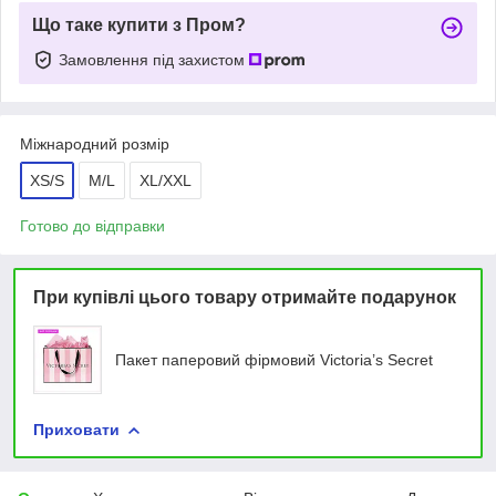
Що таке купити з Пром?
Замовлення під захистом
Міжнародний розмір
XS/S
M/L
XL/XXL
Готово до відправки
При купівлі цього товару отримайте подарунок
Пакет паперовий фірмовий Victoria’s Secret
Приховати