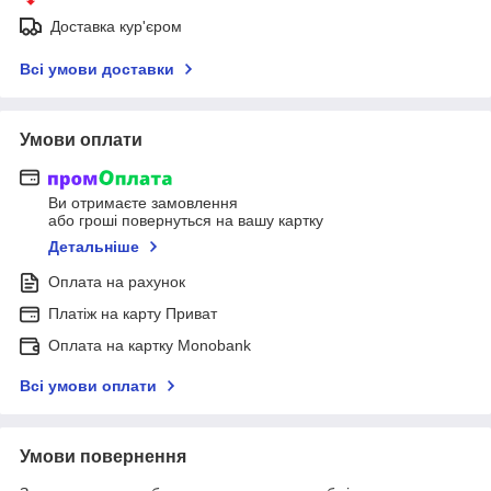
Доставка кур'єром
Всі умови доставки
Умови оплати
Ви отримаєте замовлення
або гроші повернуться на вашу картку
Детальніше
Оплата на рахунок
Платіж на карту Приват
Оплата на картку Monobank
Всі умови оплати
Умови повернення