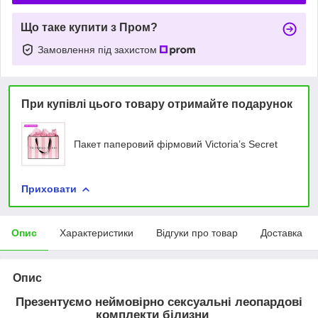
Що таке купити з Пром?
Замовлення під захистом
При купівлі цього товару отримайте подарунок
Пакет паперовий фірмовий Victoria’s Secret
Приховати
Опис
Характеристики
Відгуки про товар
Доставка
Опис
Презентуємо неймовірно сексуальні леопардові
комплекти білизни