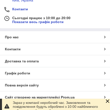
Київ, Україна
Контакти
Сьогодні працює з 10:00 до 20:00
Показати весь графік роботи
Про нас
Контакти
Доставка та оплата
Графік роботи
Повна версія сайту
Сайт створено на маркетплейсі
Prom.ua
Зараз у компанії неробочий час. Замовлення та
повідомлення будуть оброблені з 10:00 найближчого
Політика конфіденційності