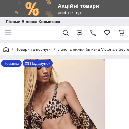
Піжами Білизна Косметика
Товари та послуги
Жіноча нижня білизна Victoria's Secre
Новинка
Подарунок