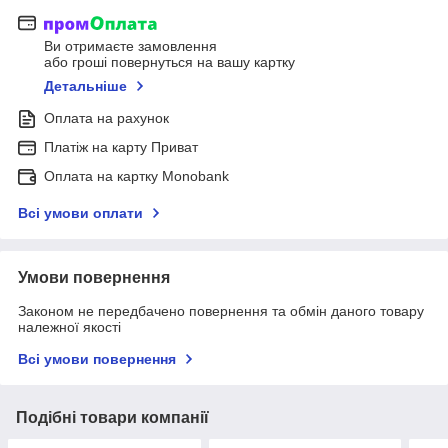
Ви отримаєте замовлення
або гроші повернуться на вашу картку
Детальніше
Оплата на рахунок
Платіж на карту Приват
Оплата на картку Monobank
Всі умови оплати
Умови повернення
Законом не передбачено повернення та обмін даного товару
належної якості
Всі умови повернення
Подібні товари компанії