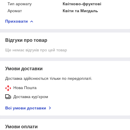
Тип аромату
Квітково-фруктові
Аромат
Квіти та Мигдаль
Приховати
Відгуки про товар
Ще немає відгуків про цей товар
Умови доставки
Доставка здійснюється тільки по передоплаті.
Нова Пошта
Доставка кур'єром
Всі умови доставки
Умови оплати