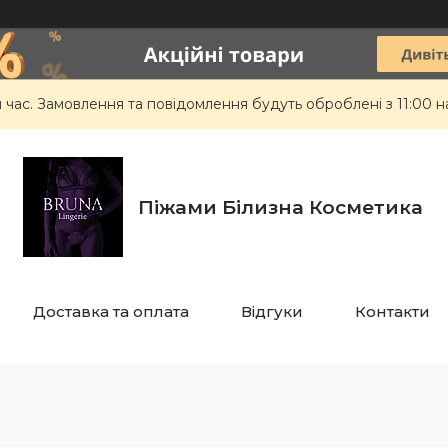
 час. Замовлення та повідомлення будуть оброблені з 11:00 н
Піжами Білизна Косметика
Доставка та оплата
Відгуки
Контакти