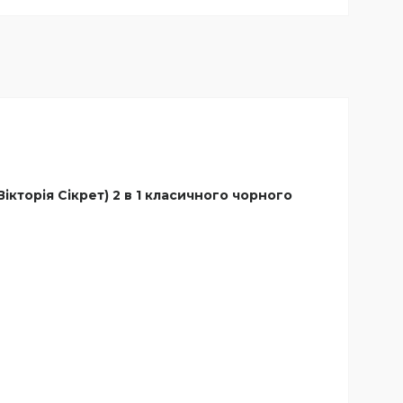
ікторія Сікрет) 2 в 1 класичного чорного