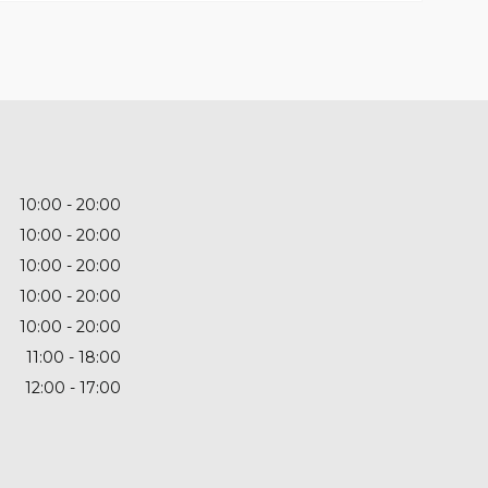
10:00
20:00
10:00
20:00
10:00
20:00
10:00
20:00
10:00
20:00
11:00
18:00
12:00
17:00