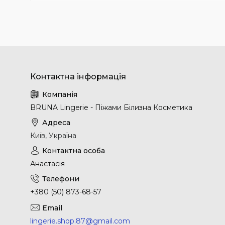
BRUNA Lingerie - Піжами Білизна Косметика
Київ, Україна
Анастасія
+380 (50) 873-68-57
lingerie.shop.87@gmail.com