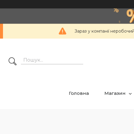
Зараз у компанії неробочий
Головна
Магазин