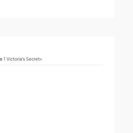
 Victoria’s Secret»