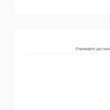
Отримайте цю позиц