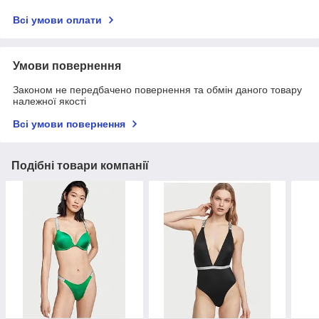
Всі умови оплати
Умови повернення
Законом не передбачено повернення та обмін даного товару
належної якості
Всі умови повернення
Подібні товари компанії