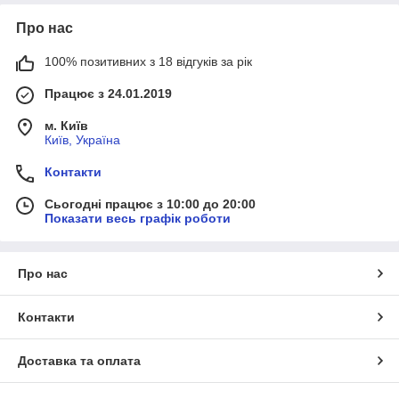
Про нас
100% позитивних з 18 відгуків за рік
Працює з 24.01.2019
м. Київ
Київ, Україна
Контакти
Сьогодні працює з 10:00 до 20:00
Показати весь графік роботи
Про нас
Контакти
Доставка та оплата