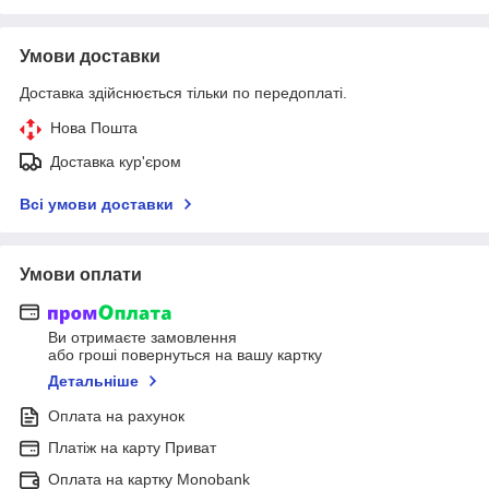
Умови доставки
Доставка здійснюється тільки по передоплаті.
Нова Пошта
Доставка кур'єром
Всі умови доставки
Умови оплати
Ви отримаєте замовлення
або гроші повернуться на вашу картку
Детальніше
Оплата на рахунок
Платіж на карту Приват
Оплата на картку Monobank