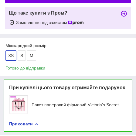
Що таке купити з Пром?
Замовлення під захистом
Міжнародний розмір
XS
S
M
Готово до відправки
При купівлі цього товару отримайте подарунок
Пакет паперовий фірмовий Victoria’s Secret
Приховати