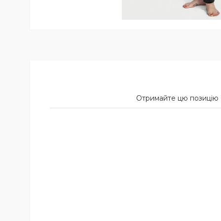
Отримайте цю позицію 