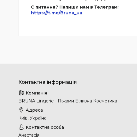
Є питання? Напиши нам в Телеграм:
https://t.me/Bruna_ua
BRUNA Lingerie - Піжами Білизна Косметика
Київ, Україна
Анастасія