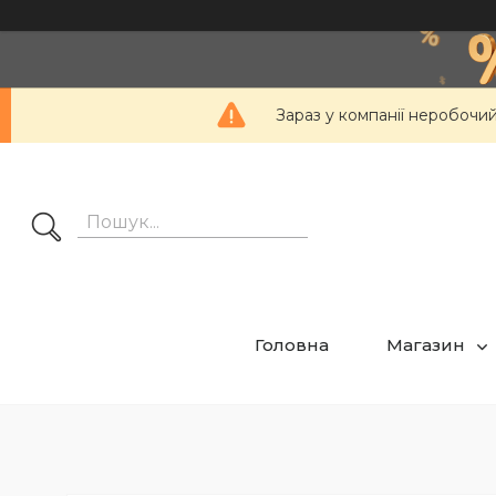
Зараз у компанії неробочий
Головна
Магазин