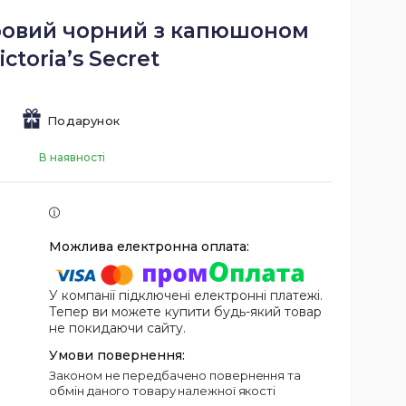
овий чорний з капюшоном
ictoria’s Secret
Подарунок
В наявності
У компанії підключені електронні платежі.
Тепер ви можете купити будь-який товар
не покидаючи сайту.
Законом не передбачено повернення та
обмін даного товару належної якості