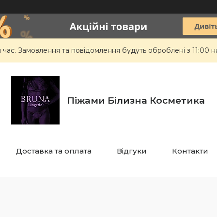
 час. Замовлення та повідомлення будуть оброблені з 11:00 н
Піжами Білизна Косметика
Доставка та оплата
Відгуки
Контакти