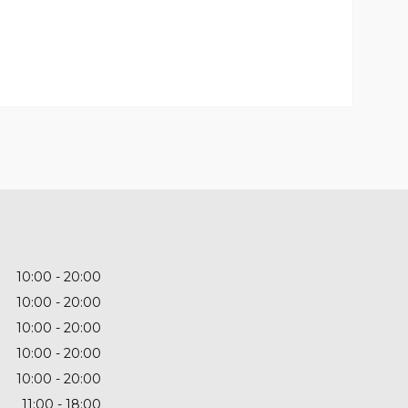
10:00
20:00
10:00
20:00
10:00
20:00
10:00
20:00
10:00
20:00
11:00
18:00