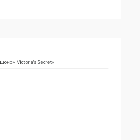
ном Victoria’s Secret»