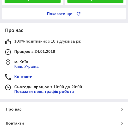
Показати ще
Про нас
100% позитивних з 18 відгуків за рік
Працює з 24.01.2019
м. Київ
Київ, Україна
Контакти
Сьогодні працює з 10:00 до 20:00
Показати весь графік роботи
Про нас
Контакти