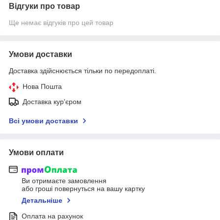
Відгуки про товар
Ще немає відгуків про цей товар
Умови доставки
Доставка здійснюється тільки по передоплаті.
Нова Пошта
Доставка кур'єром
Всі умови доставки
Умови оплати
Ви отримаєте замовлення
або гроші повернуться на вашу картку
Детальніше
Оплата на рахунок