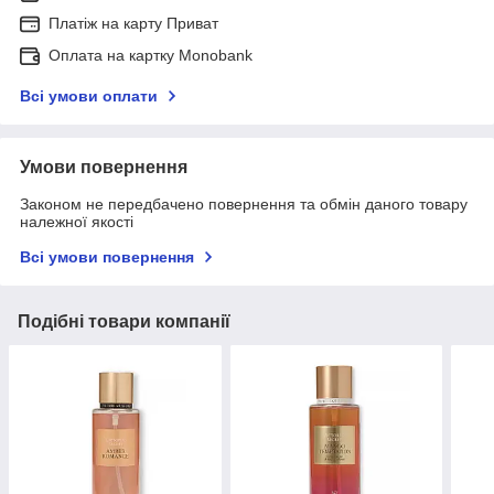
Платіж на карту Приват
Оплата на картку Monobank
Всі умови оплати
Умови повернення
Законом не передбачено повернення та обмін даного товару
належної якості
Всі умови повернення
Подібні товари компанії