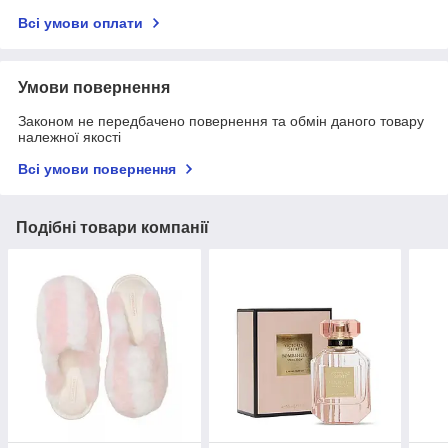
Всі умови оплати
Умови повернення
Законом не передбачено повернення та обмін даного товару
належної якості
Всі умови повернення
Подібні товари компанії