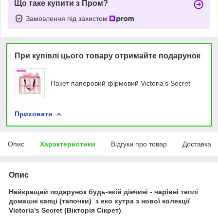
Що таке купити з Пром?
Замовлення під захистом
При купівлі цього товару отримайте подарунок
Пакет паперовий фірмовий Victoria’s Secret
Приховати
Опис
Характеристики
Відгуки про товар
Доставка
Опис
Найкращий подарунок будь-якій дівчині - чарівні теплі
домашні капці (тапочки) з еко хутра з нової колекції
Victoria’s Secret (Вікторія Сікрет)