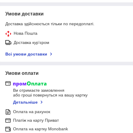
Умови доставки
Доставка здійснюється тільки по передоплаті.
Нова Пошта
Доставка кур'єром
Всі умови доставки
Умови оплати
Ви отримаєте замовлення
або гроші повернуться на вашу картку
Детальніше
Оплата на рахунок
Платіж на карту Приват
Оплата на картку Monobank