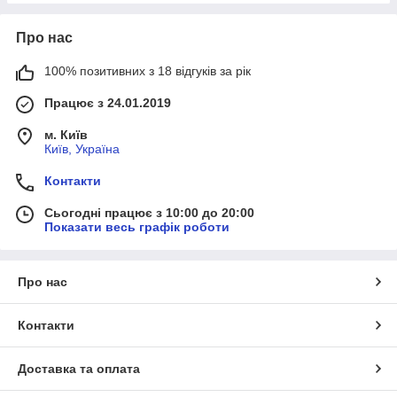
Про нас
100% позитивних з 18 відгуків за рік
Працює з 24.01.2019
м. Київ
Київ, Україна
Контакти
Сьогодні працює з 10:00 до 20:00
Показати весь графік роботи
Про нас
Контакти
Доставка та оплата