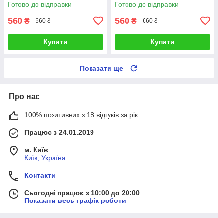
Готово до відправки
Готово до відправки
560
560
₴
₴
660 ₴
660 ₴
Купити
Купити
Показати ще
Про нас
100% позитивних з 18 відгуків за рік
Працює з 24.01.2019
м. Київ
Київ, Україна
Контакти
Сьогодні працює з 10:00 до 20:00
Показати весь графік роботи