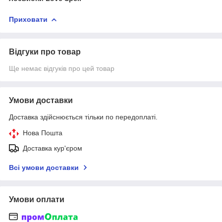
Приховати
Відгуки про товар
Ще немає відгуків про цей товар
Умови доставки
Доставка здійснюється тільки по передоплаті.
Нова Пошта
Доставка кур'єром
Всі умови доставки
Умови оплати