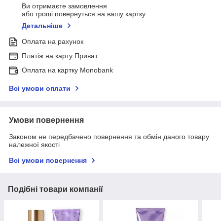
Ви отримаєте замовлення
або гроші повернуться на вашу картку
Детальніше
Оплата на рахунок
Платіж на карту Приват
Оплата на картку Monobank
Всі умови оплати
Умови повернення
Законом не передбачено повернення та обмін даного товару
належної якості
Всі умови повернення
Подібні товари компанії