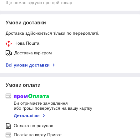
Ще немає відгуків про цей товар
Умови доставки
Доставка здійснюється тільки по передоплаті.
Нова Пошта
Доставка кур'єром
Всі умови доставки
Умови оплати
Ви отримаєте замовлення
або гроші повернуться на вашу картку
Детальніше
Оплата на рахунок
Платіж на карту Приват