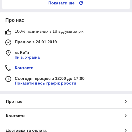
Показати ще
Про нас
100% позитивних з 18 відгуків за рік
Працює з 24.01.2019
м. Київ
Київ, Україна
Контакти
Сьогодні працює з 12:00 до 17:00
Показати весь графік роботи
Про нас
Контакти
Доставка та оплата