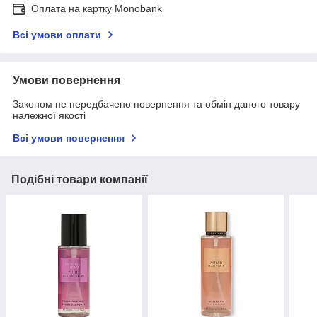
Оплата на картку Monobank
Всі умови оплати
Умови повернення
Законом не передбачено повернення та обмін даного товару
належної якості
Всі умови повернення
Подібні товари компанії