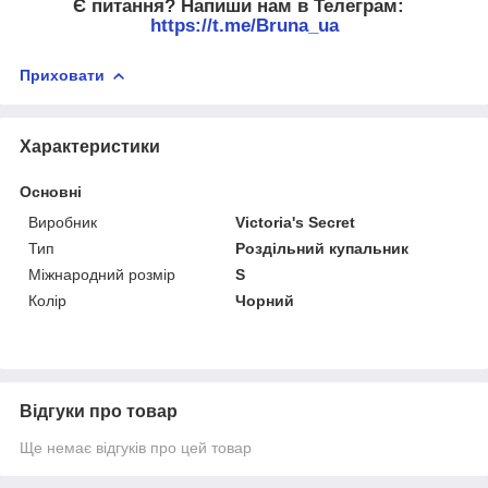
Є питання? Напиши нам в Телеграм:
https://t.me/Bruna_ua
Приховати
Характеристики
Основні
Виробник
Victoria's Secret
Тип
Роздільний купальник
Міжнародний розмір
S
Колір
Чорний
Відгуки про товар
Ще немає відгуків про цей товар