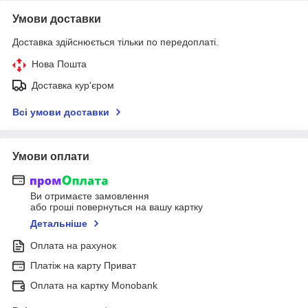
Умови доставки
Доставка здійснюється тільки по передоплаті.
Нова Пошта
Доставка кур'єром
Всі умови доставки
Умови оплати
Ви отримаєте замовлення
або гроші повернуться на вашу картку
Детальніше
Оплата на рахунок
Платіж на карту Приват
Оплата на картку Monobank