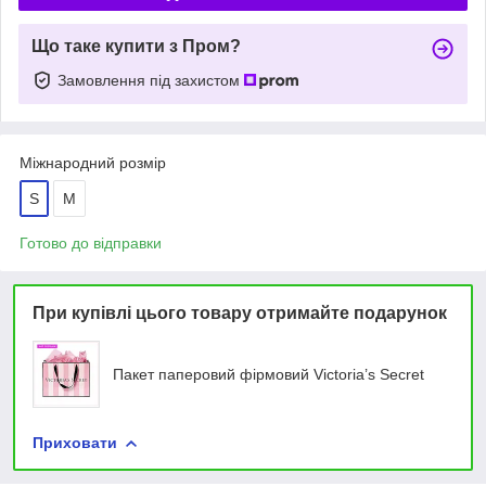
Що таке купити з Пром?
Замовлення під захистом
Міжнародний розмір
S
M
Готово до відправки
При купівлі цього товару отримайте подарунок
Пакет паперовий фірмовий Victoria’s Secret
Приховати