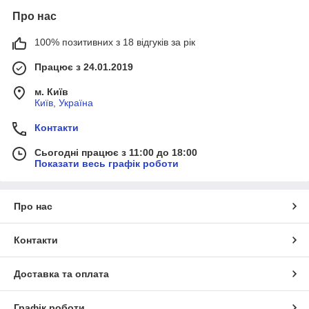
Про нас
100% позитивних з 18 відгуків за рік
Працює з 24.01.2019
м. Київ
Київ, Україна
Контакти
Сьогодні працює з 11:00 до 18:00
Показати весь графік роботи
Про нас
Контакти
Доставка та оплата
Графік роботи