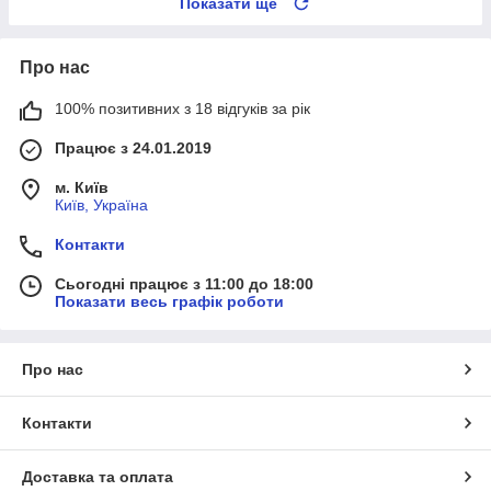
Показати ще
Про нас
100% позитивних з 18 відгуків за рік
Працює з 24.01.2019
м. Київ
Київ, Україна
Контакти
Сьогодні працює з 11:00 до 18:00
Показати весь графік роботи
Про нас
Контакти
Доставка та оплата