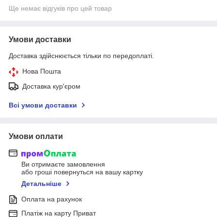
Ще немає відгуків про цей товар
Умови доставки
Доставка здійснюється тільки по передоплаті.
Нова Пошта
Доставка кур'єром
Всі умови доставки
Умови оплати
Ви отримаєте замовлення
або гроші повернуться на вашу картку
Детальніше
Оплата на рахунок
Платіж на карту Приват