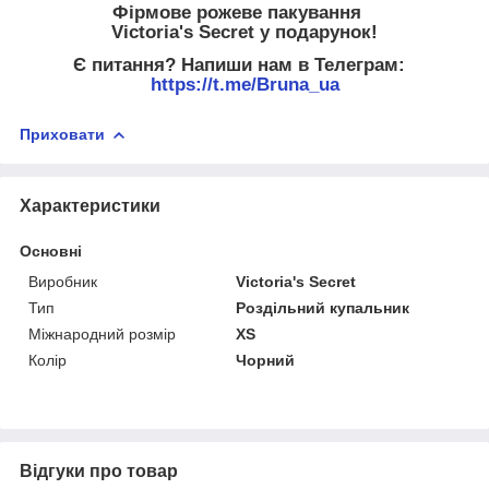
Фірмове рожеве пакування
Victoria's Secret у подарунок!
Є питання? Напиши нам в Телеграм:
https://t.me/Bruna_ua
Приховати
Характеристики
Основні
Виробник
Victoria's Secret
Тип
Роздільний купальник
Міжнародний розмір
XS
Колір
Чорний
Відгуки про товар