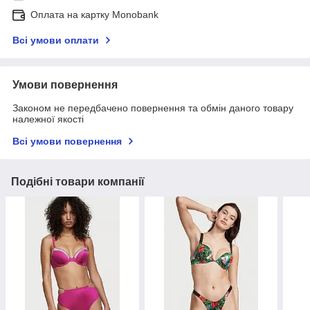
Оплата на картку Monobank
Всі умови оплати
Умови повернення
Законом не передбачено повернення та обмін даного товару
належної якості
Всі умови повернення
Подібні товари компанії