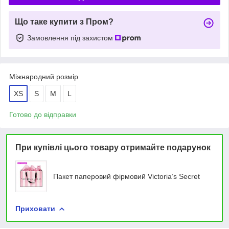
Що таке купити з Пром?
Замовлення під захистом
Міжнародний розмір
XS
S
M
L
Готово до відправки
При купівлі цього товару отримайте подарунок
Пакет паперовий фірмовий Victoria’s Secret
Приховати