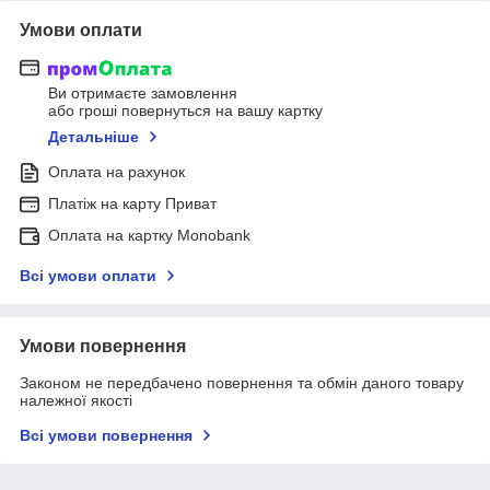
Умови оплати
Ви отримаєте замовлення
або гроші повернуться на вашу картку
Детальніше
Оплата на рахунок
Платіж на карту Приват
Оплата на картку Monobank
Всі умови оплати
Умови повернення
Законом не передбачено повернення та обмін даного товару
належної якості
Всі умови повернення