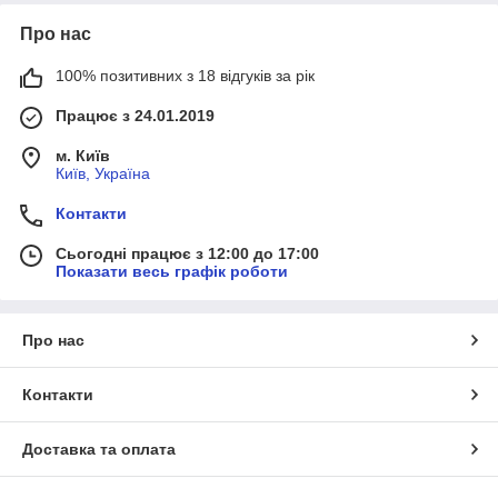
Про нас
100% позитивних з 18 відгуків за рік
Працює з 24.01.2019
м. Київ
Київ, Україна
Контакти
Сьогодні працює з 12:00 до 17:00
Показати весь графік роботи
Про нас
Контакти
Доставка та оплата