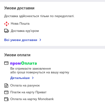
Умови доставки
Доставка здійснюється тільки по передоплаті.
Нова Пошта
Доставка кур'єром
Всі умови доставки
Умови оплати
Ви отримаєте замовлення
або гроші повернуться на вашу картку
Детальніше
Оплата на рахунок
Платіж на карту Приват
Оплата на картку Monobank