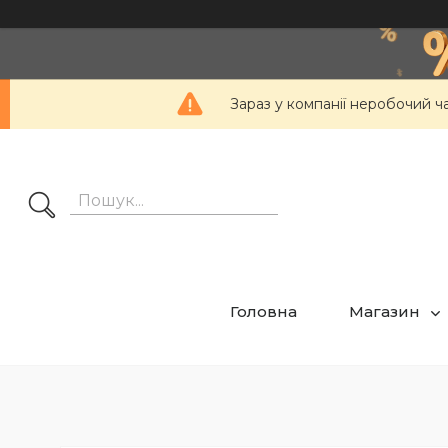
Зараз у компанії неробочий ч
Головна
Магазин