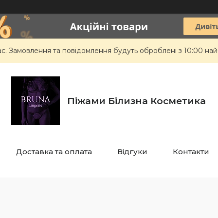
ас. Замовлення та повідомлення будуть оброблені з 10:00 най
Піжами Білизна Косметика
Доставка та оплата
Відгуки
Контакти