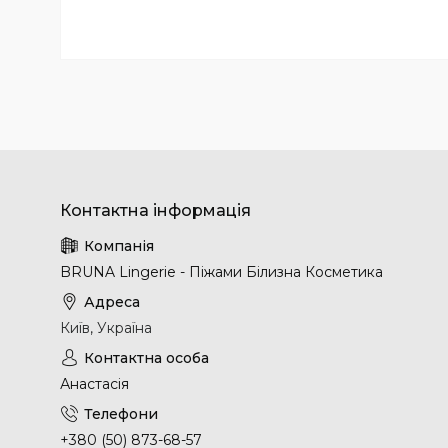
BRUNA Lingerie - Піжами Білизна Косметика
Київ, Україна
Анастасія
+380 (50) 873-68-57