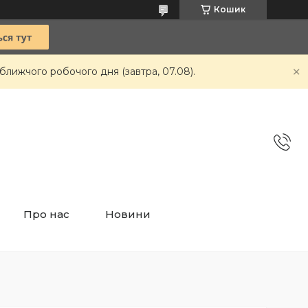
Кошик
ближчого робочого дня (завтра, 07.08).
Про нас
Новини