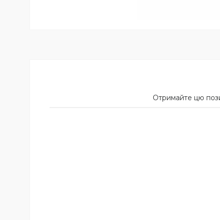
Отримайте цю пози