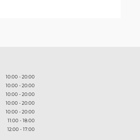
10:00
20:00
10:00
20:00
10:00
20:00
10:00
20:00
10:00
20:00
11:00
18:00
12:00
17:00