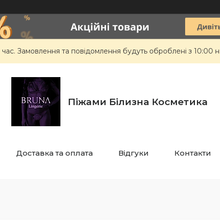
 час. Замовлення та повідомлення будуть оброблені з 10:00 н
Піжами Білизна Косметика
Доставка та оплата
Відгуки
Контакти