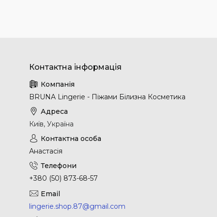
BRUNA Lingerie - Піжами Білизна Косметика
Київ, Україна
Анастасія
+380 (50) 873-68-57
lingerie.shop.87@gmail.com