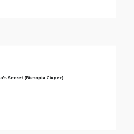
s Secret (Вікторія Сікрет)