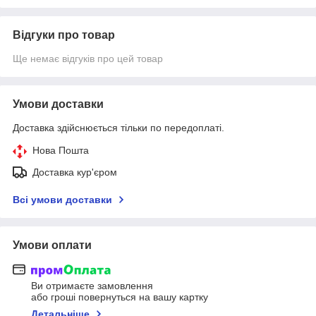
Відгуки про товар
Ще немає відгуків про цей товар
Умови доставки
Доставка здійснюється тільки по передоплаті.
Нова Пошта
Доставка кур'єром
Всі умови доставки
Умови оплати
Ви отримаєте замовлення
або гроші повернуться на вашу картку
Детальніше