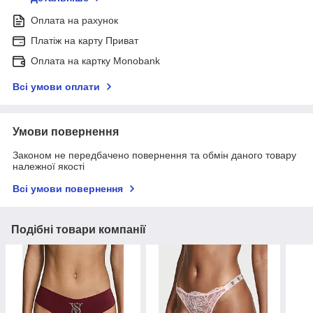
Оплата на рахунок
Платіж на карту Приват
Оплата на картку Monobank
Всі умови оплати
Умови повернення
Законом не передбачено повернення та обмін даного товару
належної якості
Всі умови повернення
Подібні товари компанії