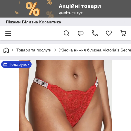
Піжами Білизна Косметика
Товари та послуги
Жіноча нижня білизна Victoria's Secre
Подарунок