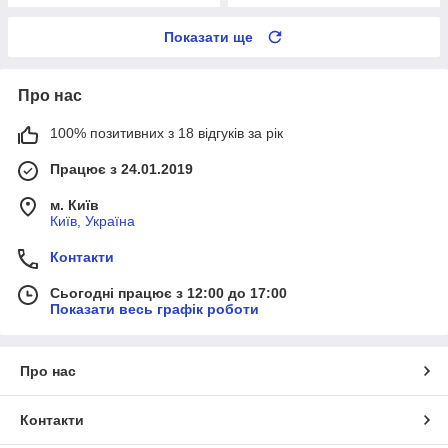
Показати ще
Про нас
100% позитивних з 18 відгуків за рік
Працює з 24.01.2019
м. Київ
Київ, Україна
Контакти
Сьогодні працює з 12:00 до 17:00
Показати весь графік роботи
Про нас
Контакти