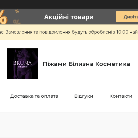
ас. Замовлення та повідомлення будуть оброблені з 10:00 най
Піжами Білизна Косметика
Доставка та оплата
Відгуки
Контакти