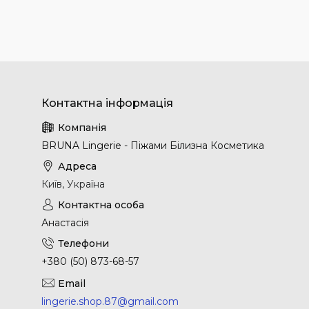
BRUNA Lingerie - Піжами Білизна Косметика
Київ, Україна
Анастасія
+380 (50) 873-68-57
lingerie.shop.87@gmail.com