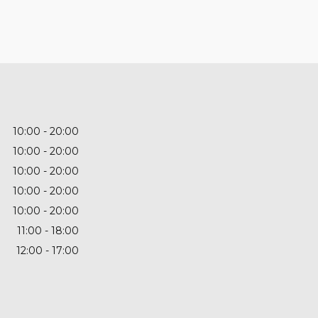
10:00
20:00
10:00
20:00
10:00
20:00
10:00
20:00
10:00
20:00
11:00
18:00
12:00
17:00