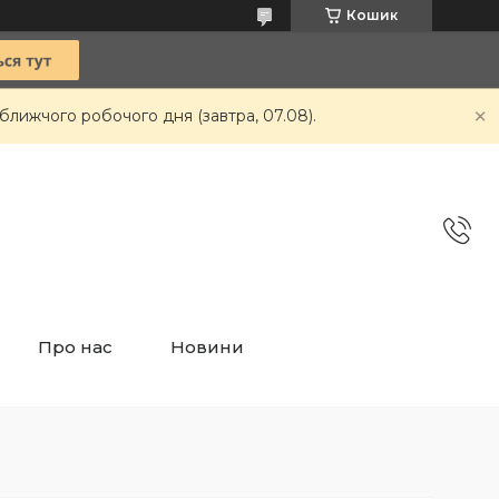
Кошик
ближчого робочого дня (завтра, 07.08).
Про нас
Новини