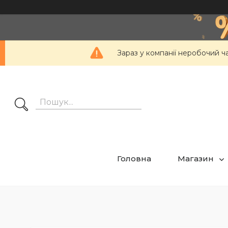
Зараз у компанії неробочий ч
Головна
Магазин